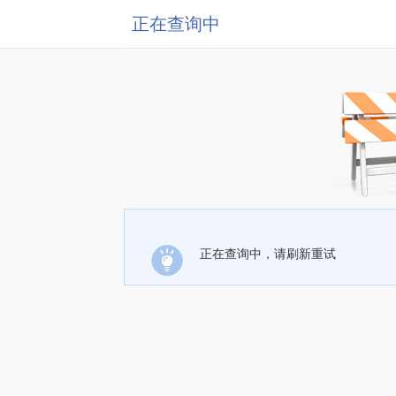
正在查询中
正在查询中，请刷新重试