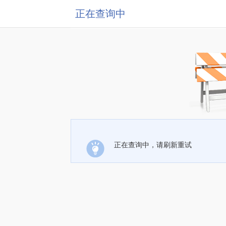
正在查询中
正在查询中，请刷新重试