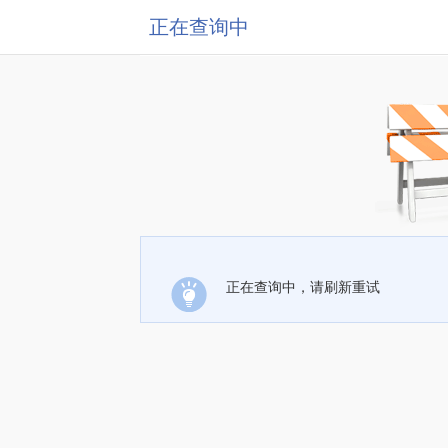
正在查询中
正在查询中，请刷新重试