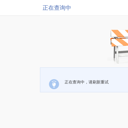
正在查询中
正在查询中，请刷新重试