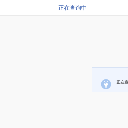
正在查询中
正在