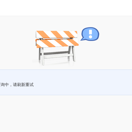
查询中，请刷新重试