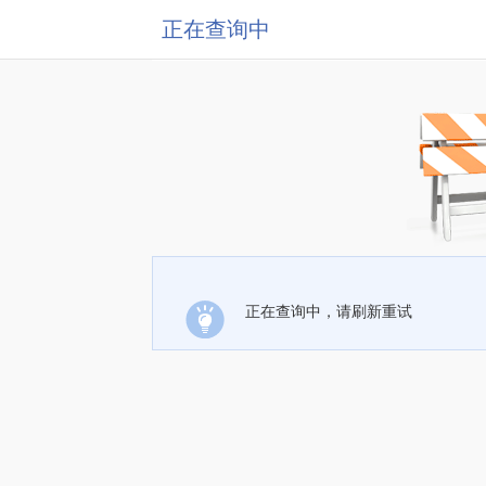
正在查询中
正在查询中，请刷新重试