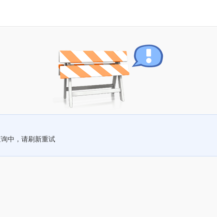
查询中，请刷新重试