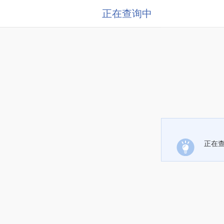
正在查询中
正在