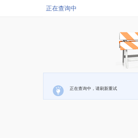
正在查询中
正在查询中，请刷新重试