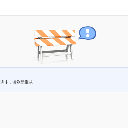
查询中，请刷新重试