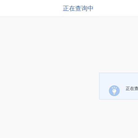
正在查询中
正在