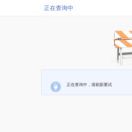
正在查询中
正在查询中，请刷新重试