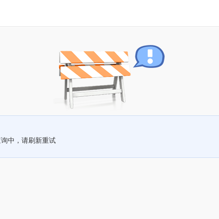
查询中，请刷新重试