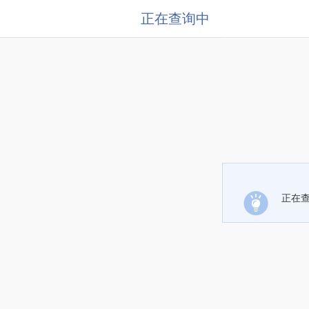
正在查询中
正在