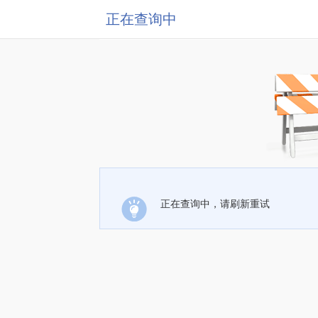
正在查询中
正在查询中，请刷新重试