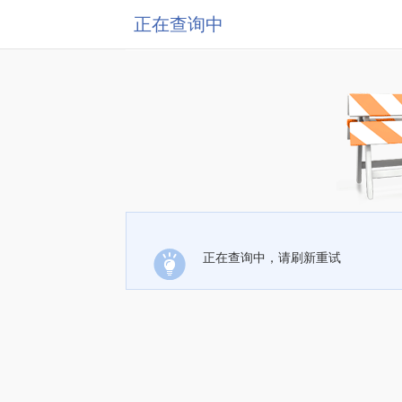
正在查询中
正在查询中，请刷新重试