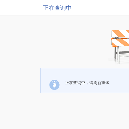
正在查询中
正在查询中，请刷新重试