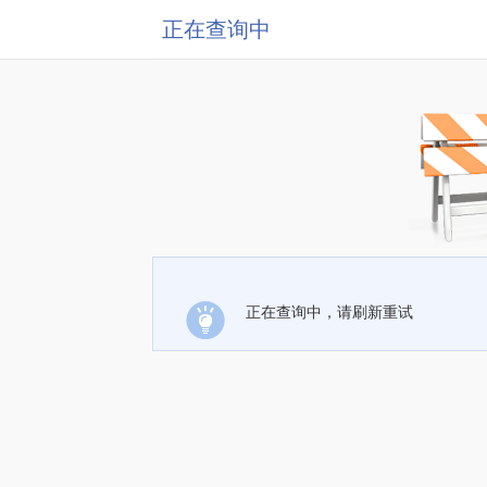
正在查询中
正在查询中，请刷新重试