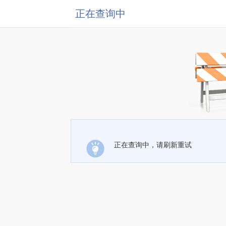
正在查询中
正在查询中，请刷新重试