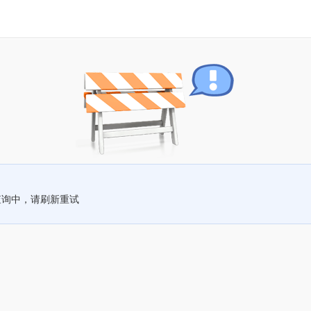
查询中，请刷新重试