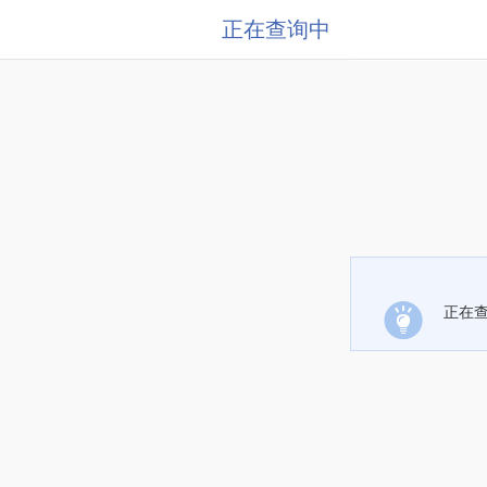
正在查询中
正在